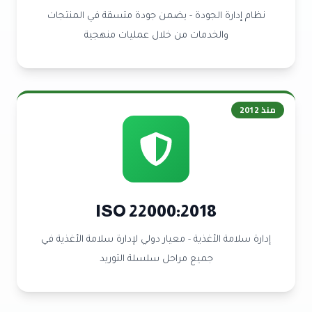
نظام إدارة الجودة - يضمن جودة متسقة في المنتجات
والخدمات من خلال عمليات منهجية
منذ
2012
ISO 22000:2018
إدارة سلامة الأغذية - معيار دولي لإدارة سلامة الأغذية في
جميع مراحل سلسلة التوريد