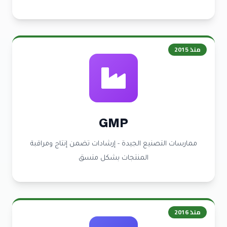
منذ
2015
GMP
ممارسات التصنيع الجيدة - إرشادات تضمن إنتاج ومراقبة
المنتجات بشكل متسق
منذ
2016