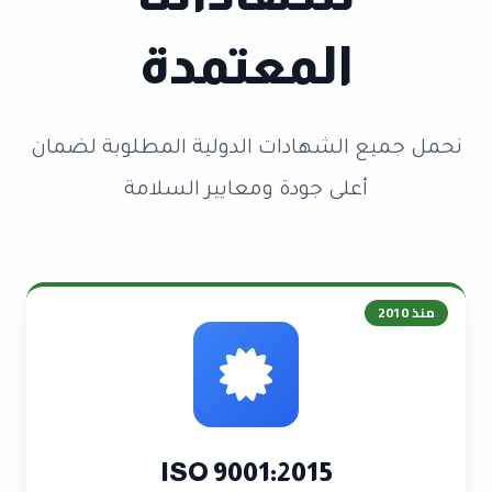
المعتمدة
نحمل جميع الشهادات الدولية المطلوبة لضمان
أعلى جودة ومعايير السلامة
منذ
2010
ISO 9001:2015