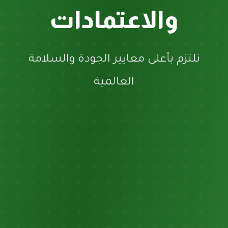
والاعتمادات
نلتزم بأعلى معايير الجودة والسلامة
العالمية