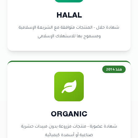
HALAL
شهادة حلال - المنتجات متوافقة مع الشريعة الإسلامية
ومسموح بها للاستهلاك الإسلامي
منذ
2014
ORGANIC
شهادة عضوية - منتجات مزروعة بدون مبيدات حشرية
صناعية أو أسمدة كيميائية