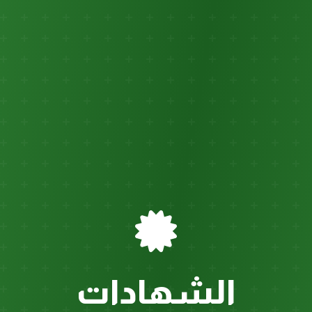
الشهادات