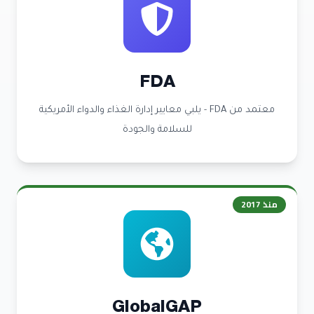
FDA
معتمد من FDA - يلبي معايير إدارة الغذاء والدواء الأمريكية
للسلامة والجودة
منذ
2017
GlobalGAP