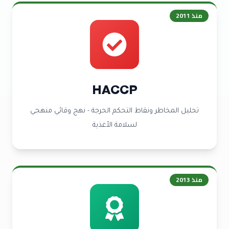
منذ
2011
HACCP
تحليل المخاطر ونقاط التحكم الحرجة - نهج وقائي منهجي
لسلامة الأغذية
منذ
2013